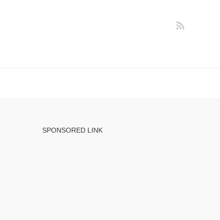
SPONSORED LINK