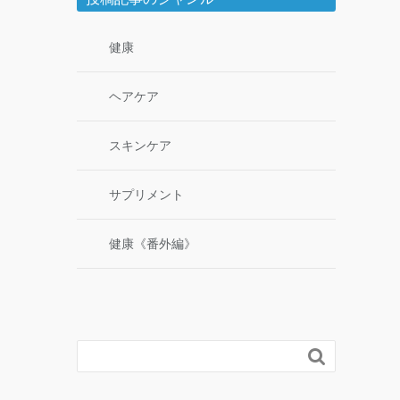
健康
ヘアケア
スキンケア
サプリメント
健康《番外編》
