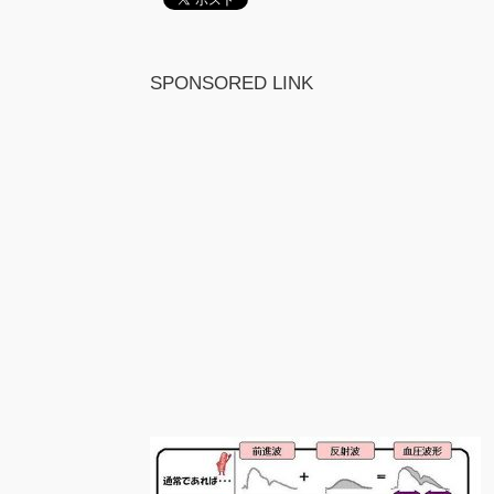
SPONSORED LINK