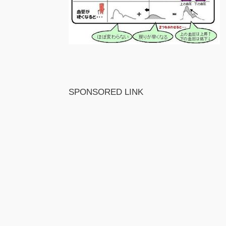
SPONSORED LINK