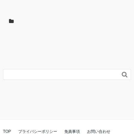

TOP
プライバシーポリシー
免責事項
お問い合わせ