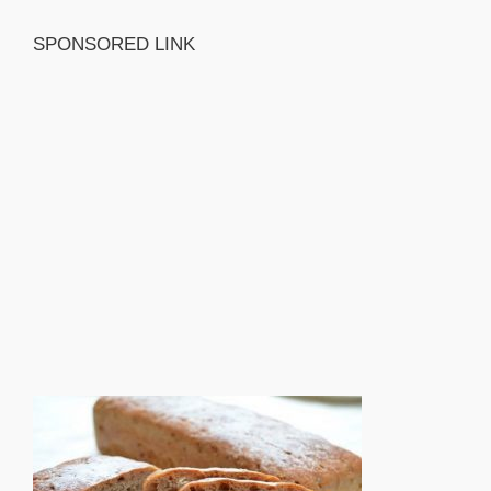
SPONSORED LINK