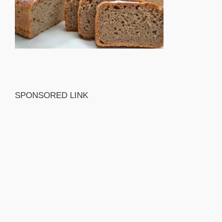
SPONSORED LINK