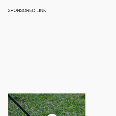
SPONSORED LINK