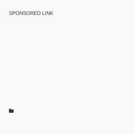
SPONSORED LINK