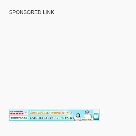
SPONSORED LINK