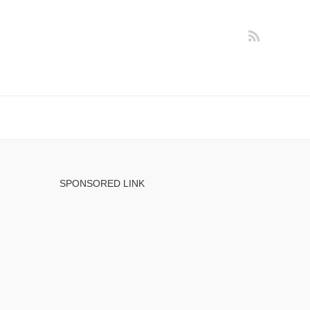
SPONSORED LINK