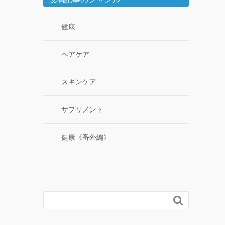
健康
ヘアケア
スキンケア
サプリメント
健康《番外編》
