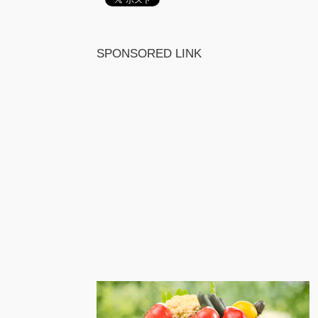
SPONSORED LINK