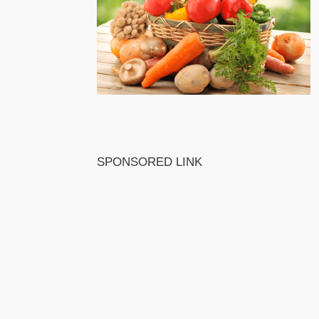
SPONSORED LINK