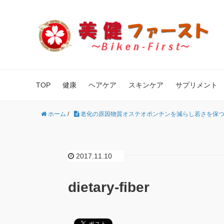
TOP
健康
ヘアケア
スキンケア
サプリメント
ホーム
/
老化の原因物質オステオポンチンを減らし若さを保つ
2017.11.10
dietary-fiber