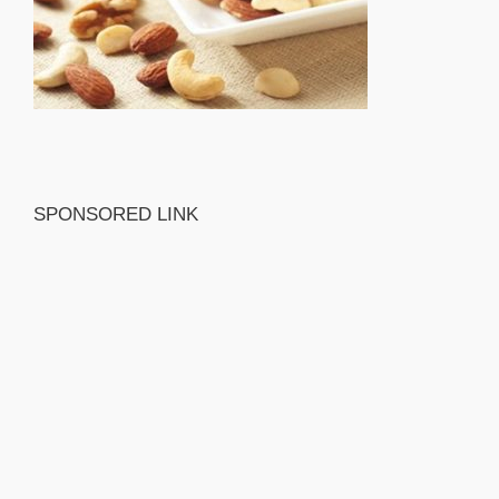
SPONSORED LINK