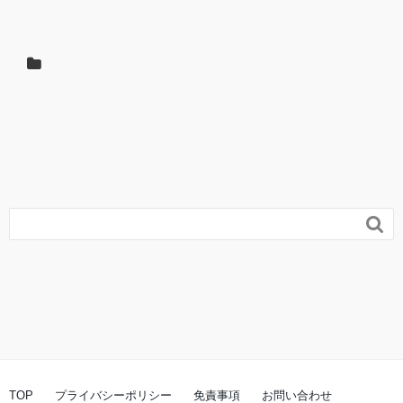

TOP
プライバシーポリシー
免責事項
お問い合わせ