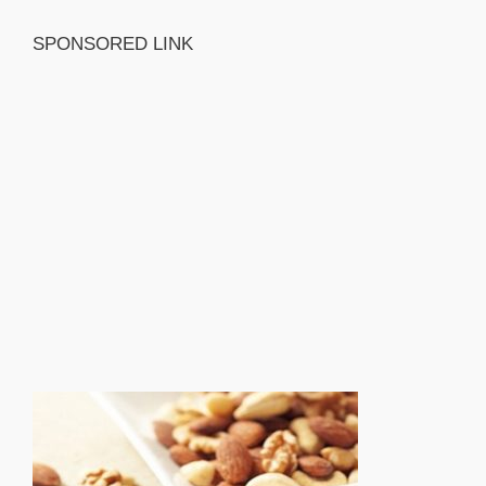
SPONSORED LINK