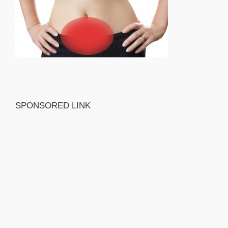
SPONSORED LINK