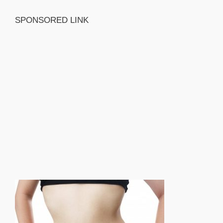
SPONSORED LINK