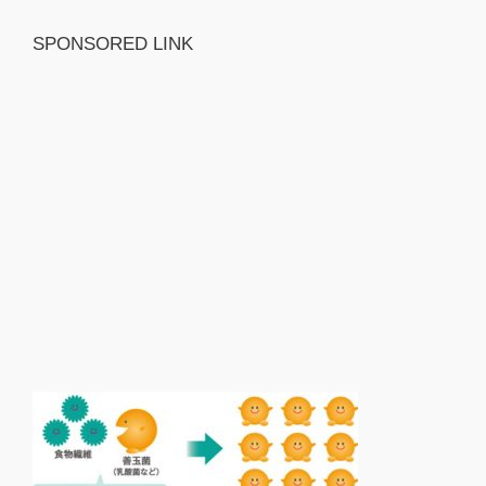
SPONSORED LINK