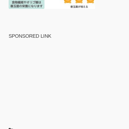
SPONSORED LINK