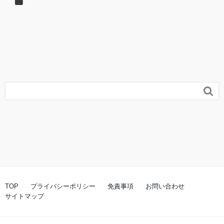

TOP
プライバシーポリシー
免責事項
お問い合わせ
サイトマップ