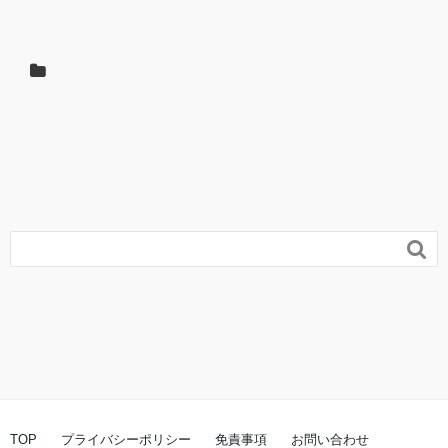

TOP
プライバシーポリシー
免責事項
お問い合わせ