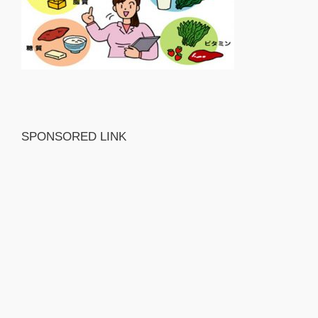
SPONSORED LINK