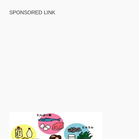
SPONSORED LINK