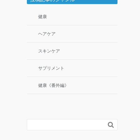
健康
ヘアケア
スキンケア
サプリメント
健康《番外編》
