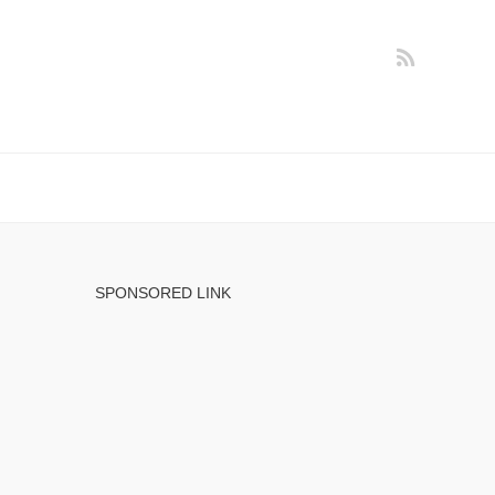
SPONSORED LINK