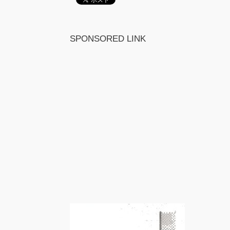
SPONSORED LINK