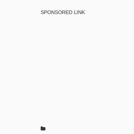
SPONSORED LINK