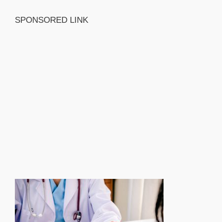
SPONSORED LINK