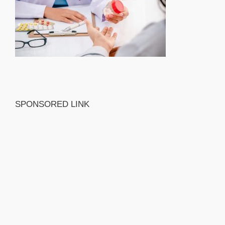
SPONSORED LINK