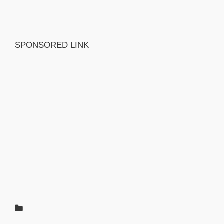
SPONSORED LINK