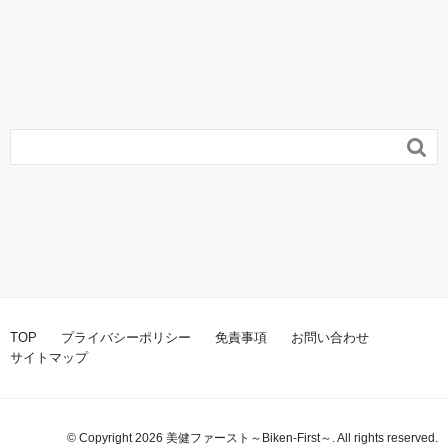

TOP
プライバシーポリシー
免責事項
お問い合わせ
サイトマップ
© Copyright 2026 美健ファースト～Biken-First～. All rights reserved.