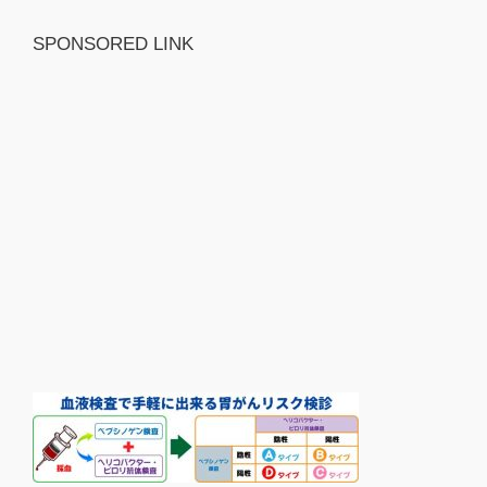
SPONSORED LINK