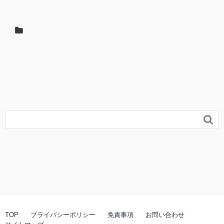

TOP
プライバシーポリシー
免責事項
お問い合わせ