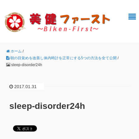
ホーム
/
朝の目覚めを改善し体内時計を正常にする5つの方法を全て公開
/
sleep-disorder24h
2017.01.31
sleep-disorder24h