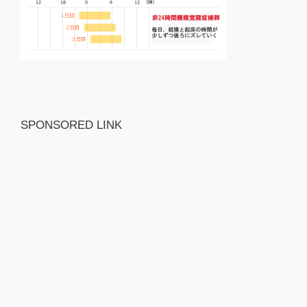
SPONSORED LINK