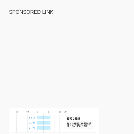
SPONSORED LINK