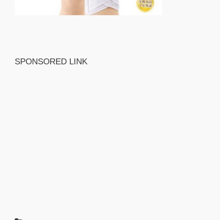
SPONSORED LINK