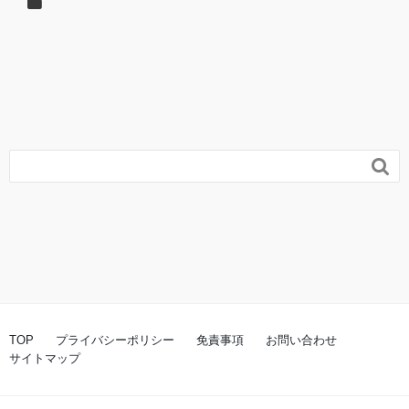

TOP
プライバシーポリシー
免責事項
お問い合わせ
サイトマップ