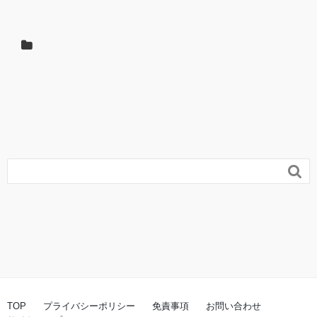

TOP
プライバシーポリシー
免責事項
お問い合わせ