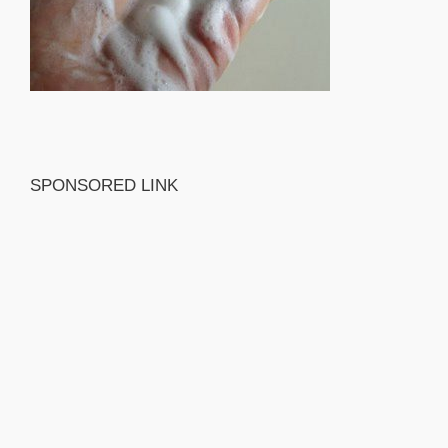
SPONSORED LINK