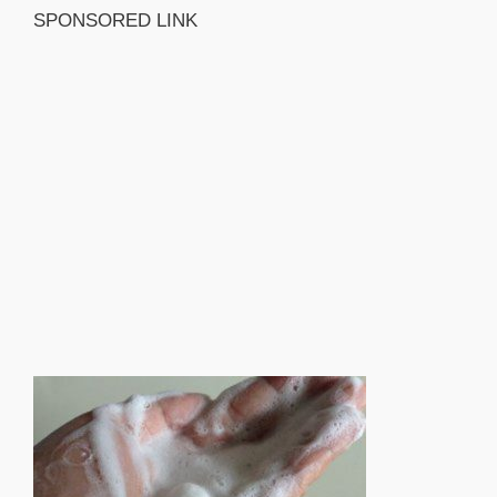
SPONSORED LINK