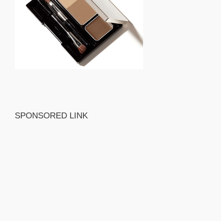
SPONSORED LINK