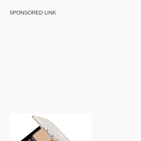
SPONSORED LINK