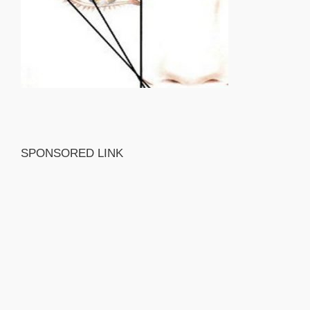
SPONSORED LINK