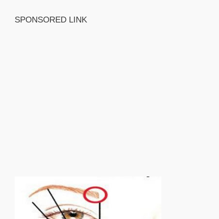
SPONSORED LINK