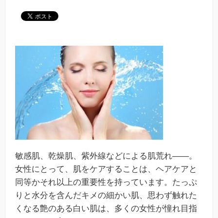
敏感肌、乾燥肌、紫外線などによる肌荒れ――。
女性にとって、肌をケアすることは、ヘアケアと
同等かそれ以上の重要性を持っています。たっぷ
りと水分を含んだキメの細かい肌、思わず触れた
くなる艶のある白い肌は、多くの女性が憧れ目指