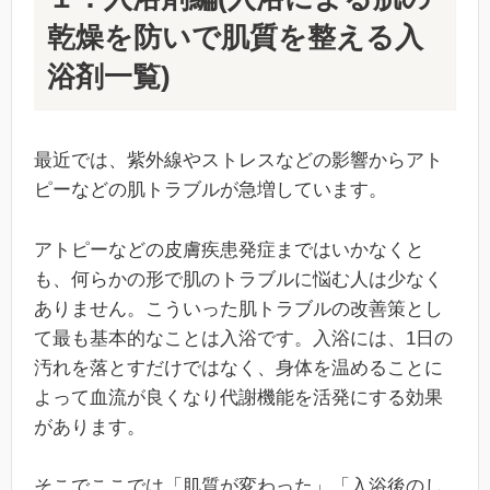
乾燥を防いで肌質を整える入
浴剤一覧)
最近では、紫外線やストレスなどの影響からアト
ピーなどの肌トラブルが急増しています。
アトピーなどの皮膚疾患発症まではいかなくと
も、何らかの形で肌のトラブルに悩む人は少なく
ありません。こういった肌トラブルの改善策とし
て最も基本的なことは入浴です。入浴には、1日の
汚れを落とすだけではなく、身体を温めることに
よって血流が良くなり代謝機能を活発にする効果
があります。
そこでここでは「肌質が変わった」「入浴後のし