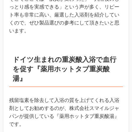
っとり感を実感できる」という声が多く、リピー
ト率も非常に高い、厳選した入浴剤を紹介してい
くので、ぜひ製品選びの参考にして頂きたいと思
います。
ドイツ生まれの重炭酸入浴で血行
を促す『薬用ホットタブ重炭酸
湯』
残留塩素を除去して入浴の質を上げてくれる入浴
剤としてお勧めするのが、株式会社スマイルジャ
パンが提供している『薬用ホットタブ重炭酸湯』
です。