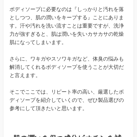
ボディソープに必要なのは『しっかりと汚れを落
としつつ、肌の潤いをキープする』ことにありま
す。汗や汚れを洗い流すことは重要ですが、洗浄
力が強すぎると、肌は潤いを失いカサカサの乾燥
肌になってしまいます。
さらに、ワキガやスソワキガなど、体臭の悩みも
解消してくれるボディソープを使うことが大切だ
と言えます。
そこでここでは、リピート率の高い、厳選したボ
ディソープを紹介していくので、ぜひ製品選びの
参考にして頂きたいと思います。