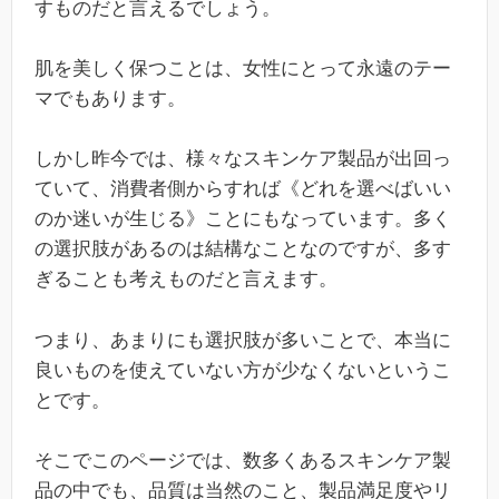
すものだと言えるでしょう。
肌を美しく保つことは、女性にとって永遠のテー
マでもあります。
しかし昨今では、様々なスキンケア製品が出回っ
ていて、消費者側からすれば《どれを選べばいい
のか迷いが生じる》ことにもなっています。多く
の選択肢があるのは結構なことなのですが、多す
ぎることも考えものだと言えます。
つまり、あまりにも選択肢が多いことで、本当に
良いものを使えていない方が少なくないというこ
とです。
そこでこのページでは、数多くあるスキンケア製
品の中でも、品質は当然のこと、製品満足度やリ