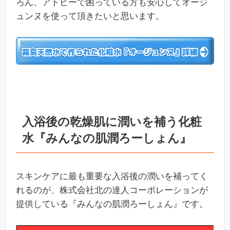
ろん、アトピーで困っている方も安心してオージ
ュンヌを使って頂きたいと思います。
入浴後の乾燥肌に潤いを補う化粧
水『みんなの肌潤ろーしょん』
スキンケアに最も重要な入浴後の潤いを補ってく
れるのが、株式会社北の達人コーポレーションが
提供している『みんなの肌潤ろーしょん』です。