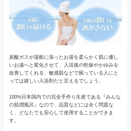
炭酸ガスが湯船に張ったお湯を柔らかく肌に優し
いお湯へと変化させて、入浴後の乾燥やかゆみを
改善してくれる、敏感肌などで困っている人にと
っては嬉しい入浴剤だと言えるでしょう。
100%日本国内での完全手作り生産である『みんな
の肌潤風呂』なので、品質などには全く問題な
く、どなたでも安心して使用することができま
す。