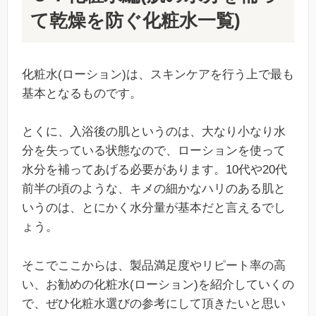
て乾燥を防ぐ化粧水一覧)
化粧水(ローション)は、スキンケアを行う上で最も
基本となるものです。
とくに、入浴後の肌というのは、大なり小なり水
分を失っている状態なので、ローションを使って
水分を補ってあげる必要があります。10代や20代
前半の頃のような、キメの細かなハリのある肌と
いうのは、とにかく水分量が基本だと言えるでし
ょう。
そこでここからは、製品満足度やリピート率の高
い、お勧めの化粧水(ローション)を紹介していくの
で、ぜひ化粧水選びの参考にして頂きたいと思い