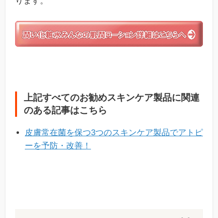
ります。
上記すべてのお勧めスキンケア製品に関連
のある記事はこちら
皮膚常在菌を保つ3つのスキンケア製品でアトピ
ーを予防・改善！