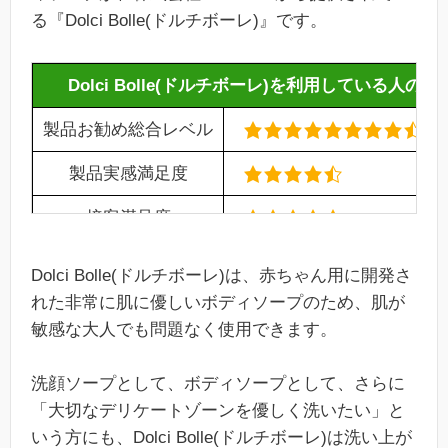
る『Dolci Bolle(ドルチボーレ)』です。
Dolci Bolle(ドルチボーレ)を利用している人の満
製品お勧め総合レベル
製品実感満足度
接客満足度
製品リピート率
(87%)
Dolci Bolle(ドルチボーレ)は、赤ちゃん用に開発さ
れた非常に肌に優しいボディソープのため、肌が
敏感な大人でも問題なく使用できます。
洗顔ソープとして、ボディソープとして、さらに
「大切なデリケートゾーンを優しく洗いたい」と
いう方にも、Dolci Bolle(ドルチボーレ)は洗い上が