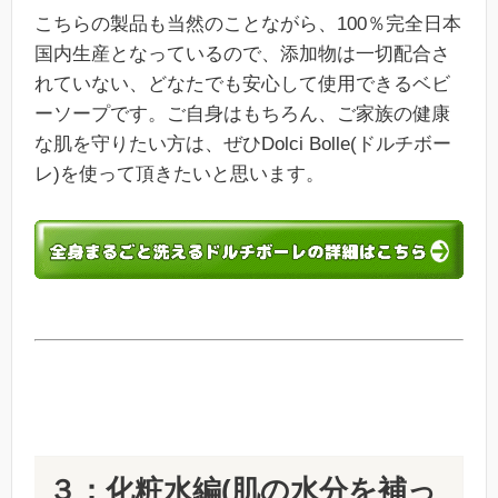
こちらの製品も当然のことながら、100％完全日本
国内生産となっているので、添加物は一切配合さ
れていない、どなたでも安心して使用できるベビ
ーソープです。ご自身はもちろん、ご家族の健康
な肌を守りたい方は、ぜひDolci Bolle(ドルチボー
レ)を使って頂きたいと思います。
３：化粧水編(肌の水分を補っ