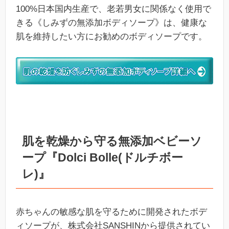
100%日本国内生産で、老若男女に関係なく使用で
きる《しみずの無添加ボディソープ》は、健康な
肌を維持したい方にお勧めのボディソープです。
肌を乾燥から守る無添加ベビーソ
ープ『Dolci Bolle(ドルチボー
レ)』
赤ちゃんの敏感な肌を守るために開発されたボデ
ィソープが、株式会社SANSHINから提供されてい