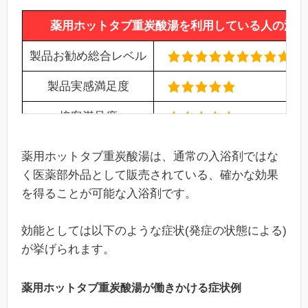
薬用ホットタブ重炭酸湯を利用している人の満足
製品お勧め総合レベル
製品実感満足度
接客満足度
製品リピート率
(95%)
薬用ホットタブ重炭酸湯は、通常の入浴剤ではな
く医薬部外品として販売されている、確かな効果
を得ることが可能な入浴剤です。
効能としては以下のような症状(発症の状態による)
が挙げられます。
薬用ホットタブ重炭酸湯が働きかける症状例