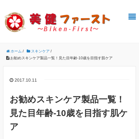
ホーム
/
スキンケア
/
お勧めスキンケア製品一覧！見た目年齢-10歳を目指す肌ケア
2017.10.11
お勧めスキンケア製品一覧！
見た目年齢-10歳を目指す肌ケ
ア