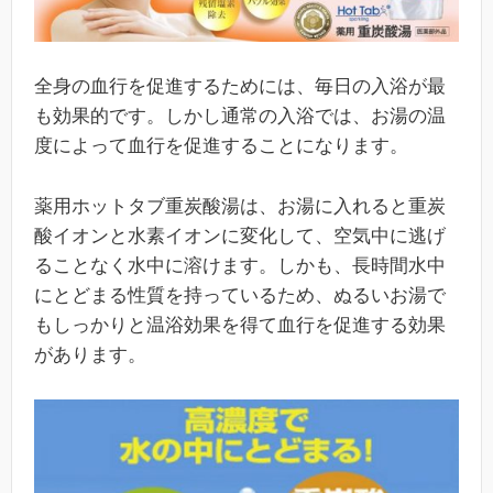
全身の血行を促進するためには、毎日の入浴が最
も効果的です。しかし通常の入浴では、お湯の温
度によって血行を促進することになります。
薬用ホットタブ重炭酸湯は、お湯に入れると重炭
酸イオンと水素イオンに変化して、空気中に逃げ
ることなく水中に溶けます。しかも、長時間水中
にとどまる性質を持っているため、ぬるいお湯で
もしっかりと温浴効果を得て血行を促進する効果
があります。