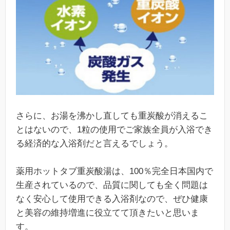
さらに、お湯を沸かし直しても重炭酸が消えるこ
とはないので、1粒の使用でご家族全員が入浴でき
る経済的な入浴剤だと言えるでしょう。
薬用ホットタブ重炭酸湯は、100％完全日本国内で
生産されているので、品質に関しても全く問題は
なく安心して使用できる入浴剤なので、ぜひ健康
と美容の維持増進に役立てて頂きたいと思いま
す。