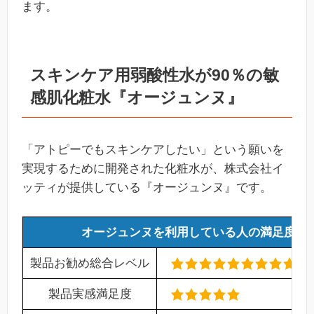
ます。
スキンケア用弱酸性水が90％の敏
感肌化粧水『オージュンヌ』
「アトピーでもスキンケアしたい」という願いを
実現するために開発された化粧水が、株式会社イ
ッティが提供している『オージュンヌ』です。
オージュンヌを利用している人の満足度
製品お勧め総合レベル
製品実感満足度