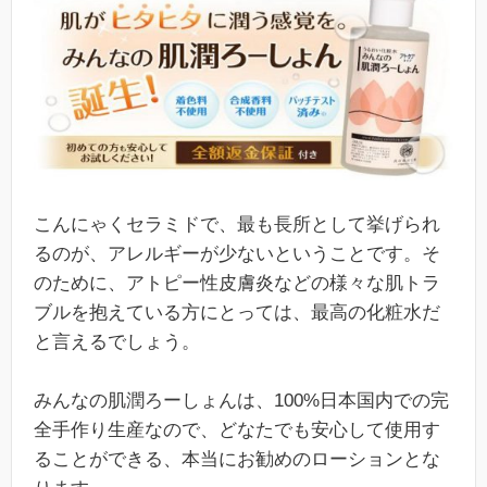
こんにゃくセラミドで、最も長所として挙げられ
るのが、アレルギーが少ないということです。そ
のために、アトピー性皮膚炎などの様々な肌トラ
ブルを抱えている方にとっては、最高の化粧水だ
と言えるでしょう。
みんなの肌潤ろーしょんは、100%日本国内での完
全手作り生産なので、どなたでも安心して使用す
ることができる、本当にお勧めのローションとな