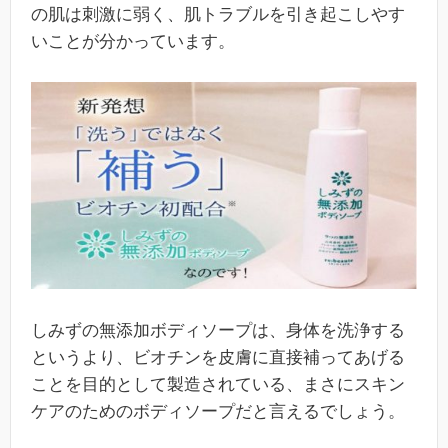
の肌は刺激に弱く、肌トラブルを引き起こしやす
いことが分かっています。
しみずの無添加ボディソープは、身体を洗浄する
というより、ビオチンを皮膚に直接補ってあげる
ことを目的として製造されている、まさにスキン
ケアのためのボディソープだと言えるでしょう。