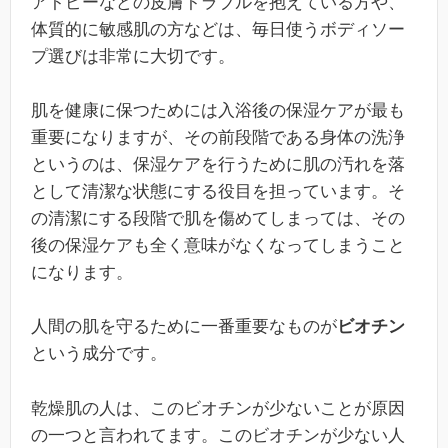
アトピーなどの皮膚トラブルを抱えている方や、
体質的に敏感肌の方などは、毎日使うボディソー
プ選びは非常に大切です。
肌を健康に保つためには入浴後の保湿ケアが最も
重要になりますが、その前段階である身体の洗浄
というのは、保湿ケアを行うために肌の汚れを落
として清潔な状態にする役目を担っています。そ
の清潔にする段階で肌を傷めてしまっては、その
後の保湿ケアも全く意味がなくなってしまうこと
になります。
人間の肌を守るために一番重要なものが
ビオチン
という成分です。
乾燥肌の人は、このビオチンが少ないことが原因
の一つと言われてます。このビオチンが少ない人