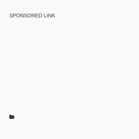
SPONSORED LINK