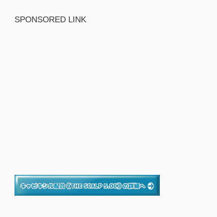
SPONSORED LINK