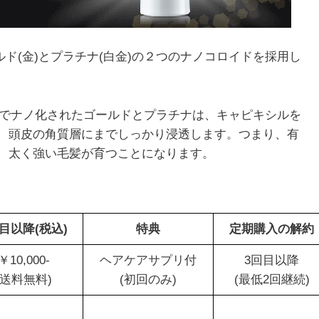
ゴールド(金)とプラチナ(白金)の２つのナノコロイドを採用し
にまでナノ化されたゴールドとプラチナは、キャピキシルを
、頭皮の角質層にまでしっかり浸透します。つまり、有
、太く強い毛髪が育つことになります。
目以降(税込)
特典
定期購入の解約
￥10,000-
ヘアケアサプリ付
3回目以降
(送料無料)
(初回のみ)
(最低2回継続)