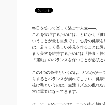
毎日を笑って楽しく過ごす人生――。
これを実現するためには、とにかく《健
いうことが最も重要です。心身の健康を
は、若々しく美しい外見を作ることに繋
まり美容を維持するためには『快食・快
『運動』のバランスを保つことが必須と
この4つの条件というのは、どれかが一
りするとバランスが崩れてしまい、健康
抜け毛というのは、生活リズムの乱れな
常に重要になってきます。
そこでこのページでは、コシのある強い