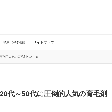
健康《番外編》
サイトマップ
に圧倒的人気の育毛剤ベスト５
20代～50代に圧倒的人気の育毛剤