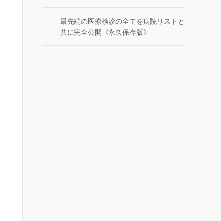
最先端の医療検診の全てを病院リストと
共に完全公開《永久保存版》