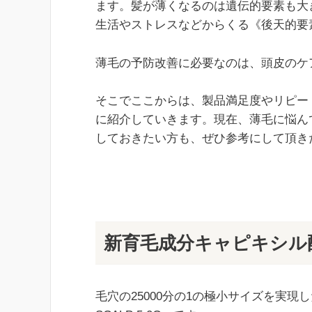
ます。髪が薄くなるのは遺伝的要素も大
生活やストレスなどからくる《後天的要
薄毛の予防改善に必要なのは、頭皮のケ
そこでここからは、製品満足度やリピー
に紹介していきます。現在、薄毛に悩ん
しておきたい方も、ぜひ参考にして頂き
新育毛成分キャピキシル配合育
毛穴の25000分の1の極小サイズを実現