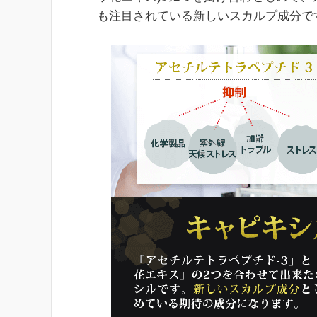
も注目されている新しいスカルプ成分で