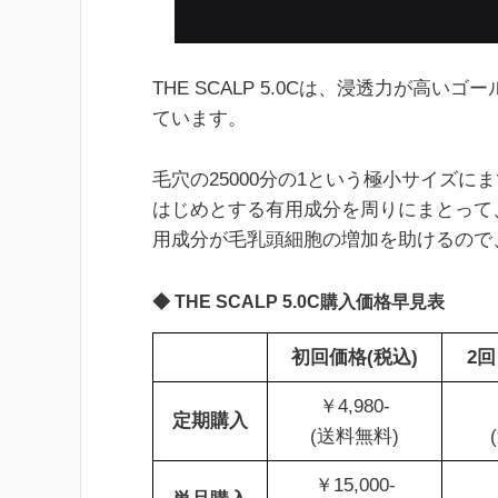
THE SCALP 5.0Cは、浸透力が高い
ています。
毛穴の25000分の1という極小サイズ
はじめとする有用成分を周りにまとって
用成分が毛乳頭細胞の増加を助けるので
◆ THE SCALP 5.0C購入価格早見表
初回価格(税込)
2回
￥4,980-
定期購入
(送料無料)
￥15,000-