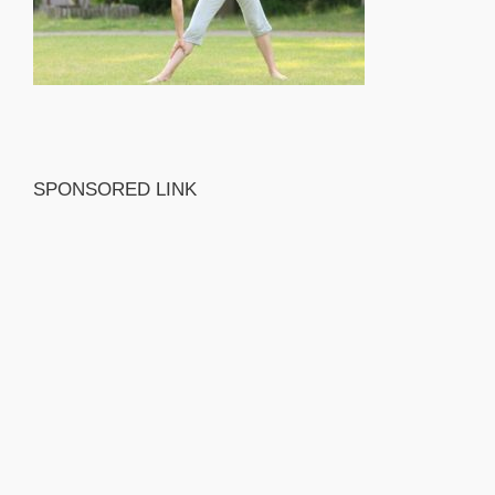
SPONSORED LINK