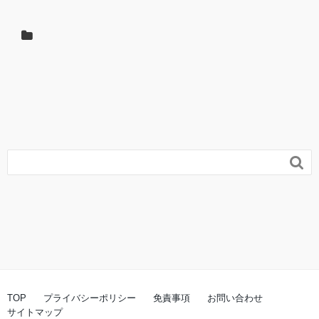

TOP
プライバシーポリシー
免責事項
お問い合わせ
サイトマップ