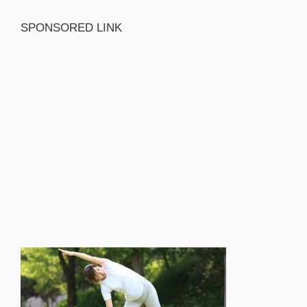
SPONSORED LINK