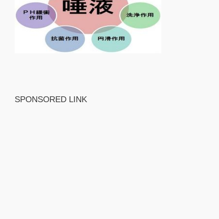
SPONSORED LINK