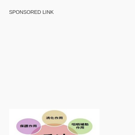
SPONSORED LINK