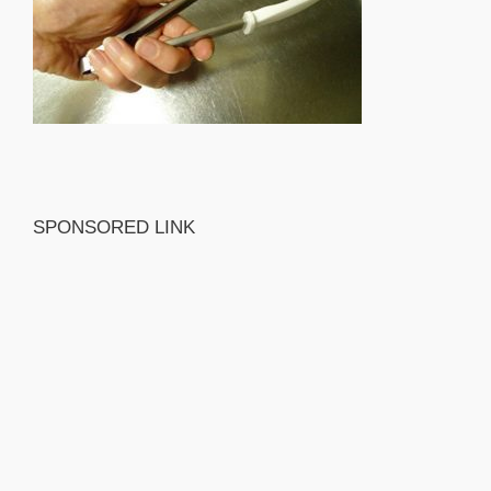
SPONSORED LINK