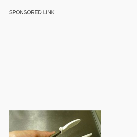
SPONSORED LINK