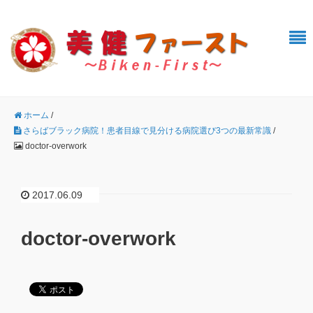
ホーム
/
さらばブラック病院！患者目線で見分ける病院選び3つの最新常識
/
doctor-overwork
2017.06.09
doctor-overwork