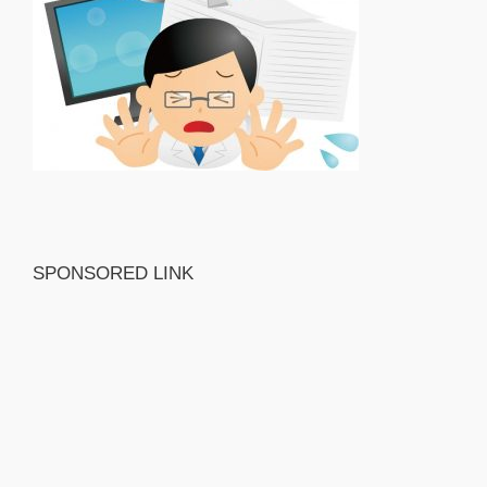
SPONSORED LINK