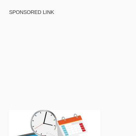
SPONSORED LINK